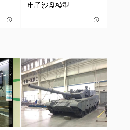
电子沙盘模型