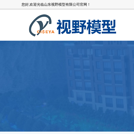
您好,欢迎光临山东视野模型有限公司官网！