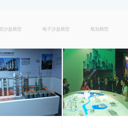
览沙盘模型
电子沙盘模型
规划模型