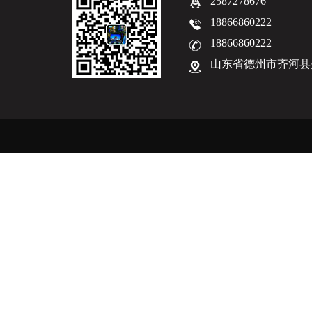
2587278676
18866860222
18866860222
山东省德州市齐河县