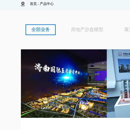
首页
-
产品中心
全部业务
房地产沙盘模型
展