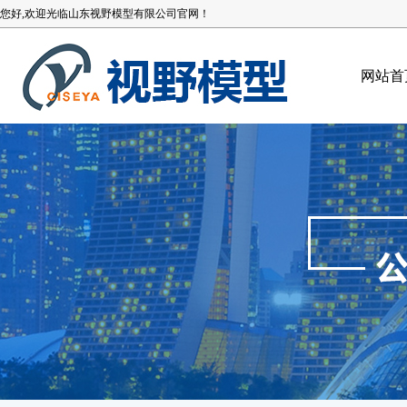
您好,欢迎光临山东视野模型有限公司官网！
网站首