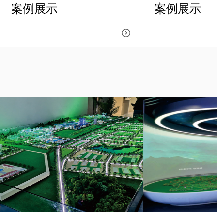
案例展示
案例展示