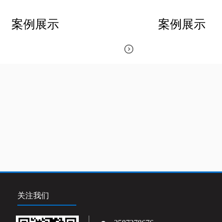
案例展示
案例展示
关注我们