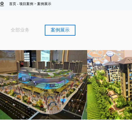
首页
-
项目案例
>
案例展示
全部业务
案例展示