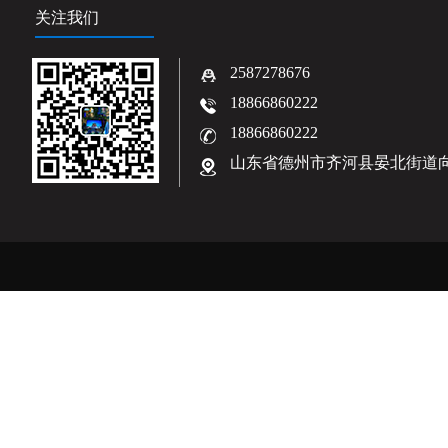
关注我们
2587278676
18866860222
18866860222
山东省德州市齐河县晏北街道向