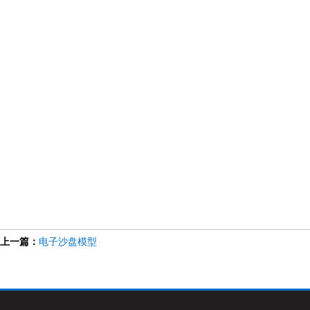
上一篇：
电子沙盘模型