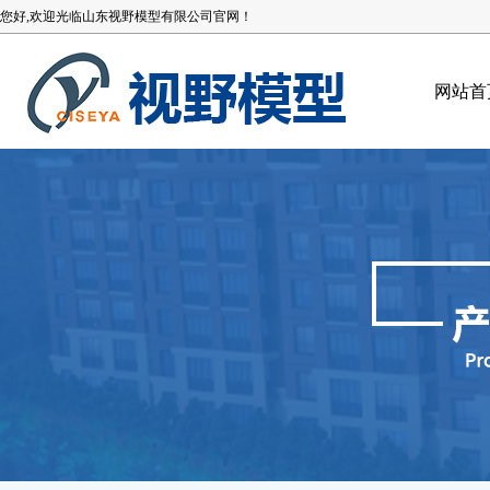
您好,欢迎光临山东视野模型有限公司官网！
网站首