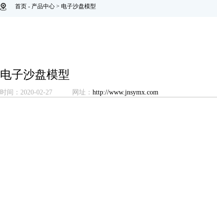
首页
-
产品中心
>
电子沙盘模型
电子沙盘模型
时间：2020-02-27
网址：
http://www.jnsymx.com