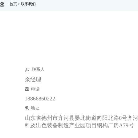
首页 > 联系我们
联系人
余经理
电话
18866860222
地址
山东省德州市齐河县晏北街道向阳北路6号齐
料及出色装备制造产业园项目钢构厂房A79号