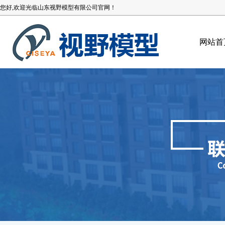
您好,欢迎光临山东视野模型有限公司官网！
网站首