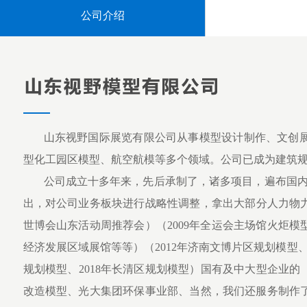
公司介绍
山东视野国际展览有限公司从事模型设计制作、文创
型化工园区模型、航空航模等多个领域。公司已成为建筑
公司成立十多年来，先后承制了，诸多项目，遍布国内外
出，对公司业务板块进行战略性调整，拿出大部分人力物力
世博会山东活动周推荐会）（2009年全运会主场馆火炬模
经济发展区域展馆等等）（2012年济南文博片区规划模型、
规划模型、2018年长清区规划模型）国有及中大型企业的（2
改造模型、光大集团环保事业部、当然，我们还服务制作