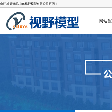
您好,欢迎光临山东视野模型有限公司官网！
网站首