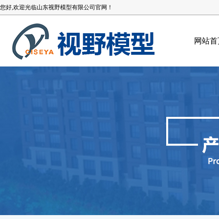
您好,欢迎光临山东视野模型有限公司官网！
网站首