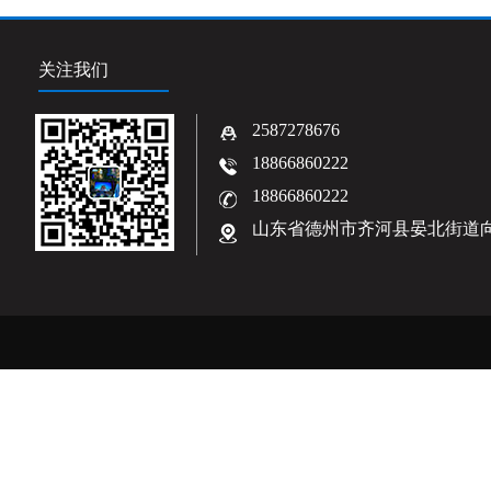
关注我们
2587278676
18866860222
18866860222
山东省德州市齐河县晏北街道向