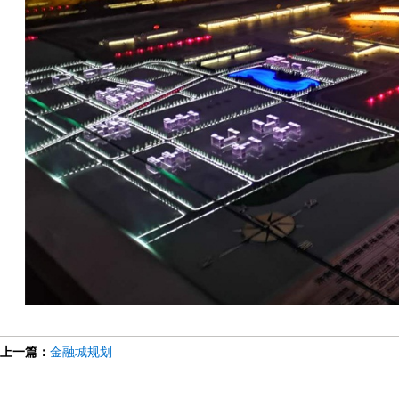
上一篇：
金融城规划