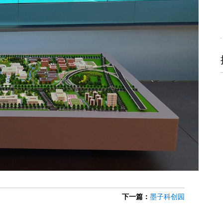
下一篇：
墨子科创园