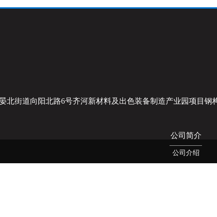
晏北街道向阳北路6号齐河新材料及出色装备制造产业园项目钢构
公司简介
公司介绍