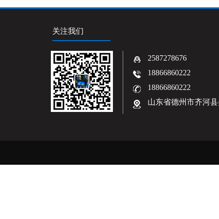
关注我们
2587278676
18866860222
18866860222
山东省德州市齐河县