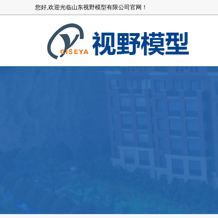
您好,欢迎光临山东视野模型有限公司官网！