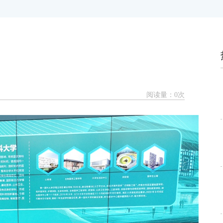
阅读量：
0
次