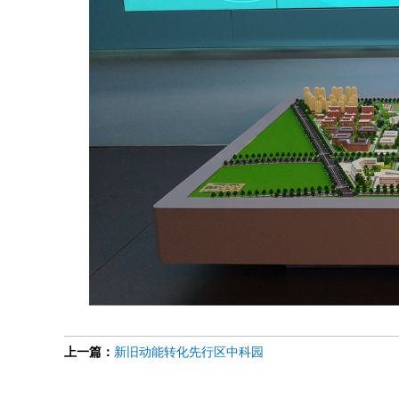
上一篇：
新旧动能转化先行区中科园