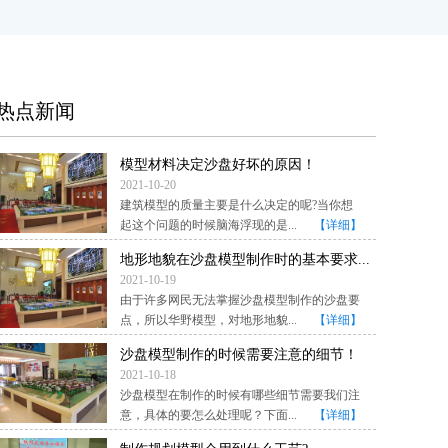
热点新闻
模型材料决定沙盘好坏的原因！
2021-10-20
建筑模型的质量主要是什么决定的呢?当你想
起这个问题的时候脑海浮现的是...
【详细】
地形地貌在沙盘模型制作时的基本要求...
2021-10-19
由于许多网民无法掌握沙盘模型制作的沙盘要
点，所以华野模型，对地形地貌...
【详细】
沙盘模型制作的时候需要注意的细节！
2021-10-18
沙盘模型在制作的时候有哪些细节需要我们注
意，具体的要怎么处理呢？下面...
【详细】