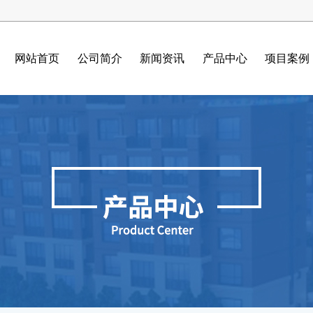
网站首页
公司简介
新闻资讯
产品中心
项目案例